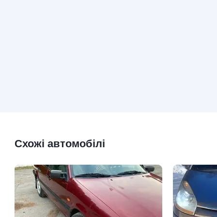
Схожі автомобілі