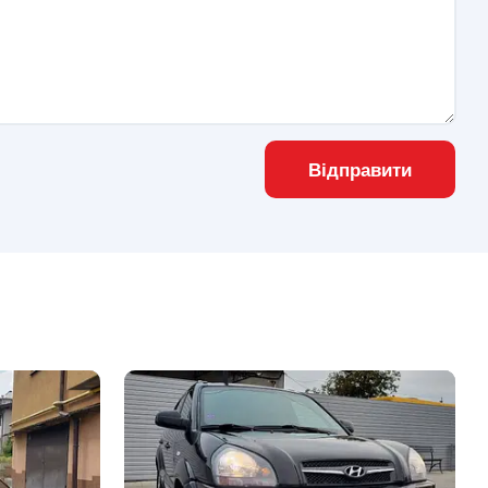
Відправити