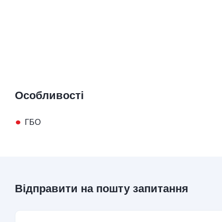
Особливості
•
ГБО
Відправити на пошту запитання